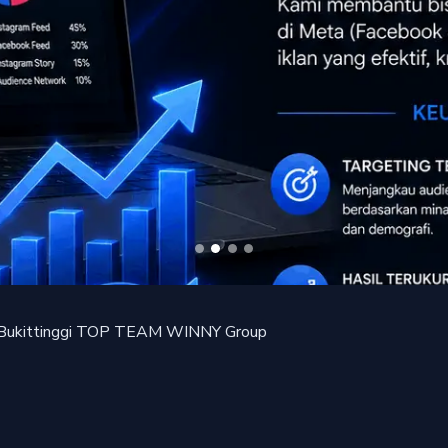
Bukittinggi TOP TEAM
WINNY Group