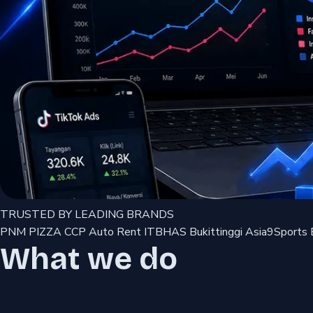
TRUSTED BY LEADING BRANDS
PNM PIZZA
CCP Auto Rent
ITBHAS Bukittinggi
Asia9Sports
What we do