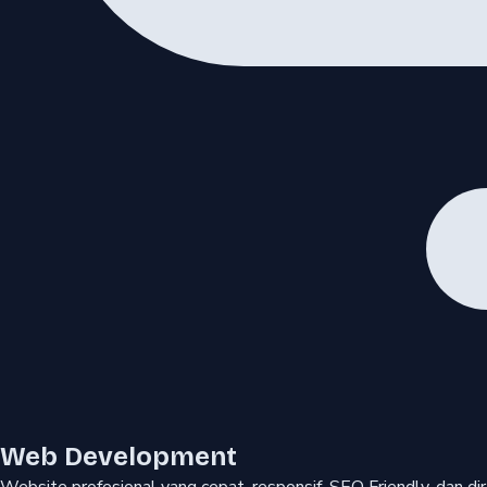
Web Development